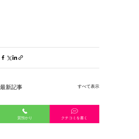
すべて表示
最新記事
質預かり
クチコミを書く