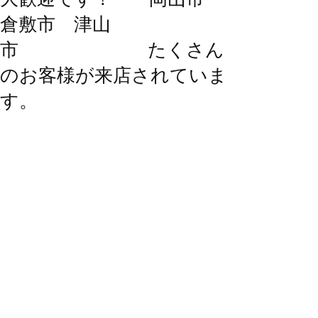
倉敷市 津山
市 たくさん
のお客様が来店されていま
す。