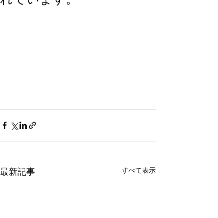
すべて表示
最新記事