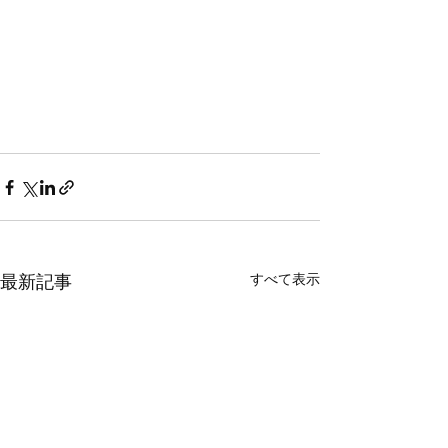
すべて表示
最新記事