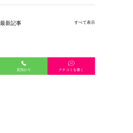
すべて表示
最新記事
質預かり
クチコミを書く