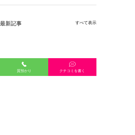
すべて表示
最新記事
質預かり
クチコミを書く