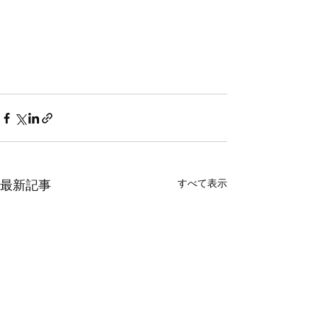
すべて表示
最新記事