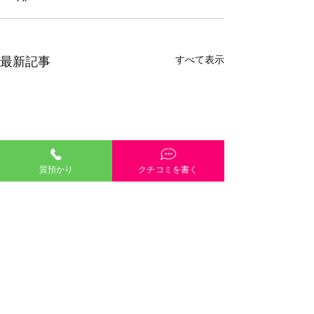
すべて表示
最新記事
質預かり
クチコミを書く