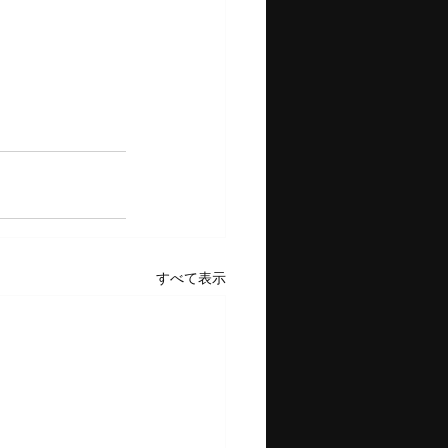
すべて表示