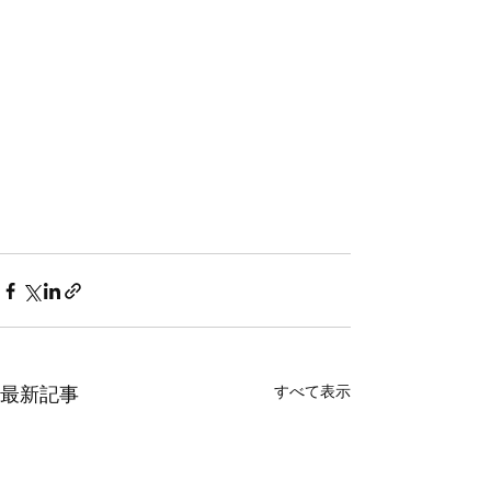
すべて表示
最新記事