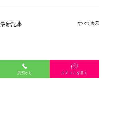
すべて表示
最新記事
質預かり
クチコミを書く