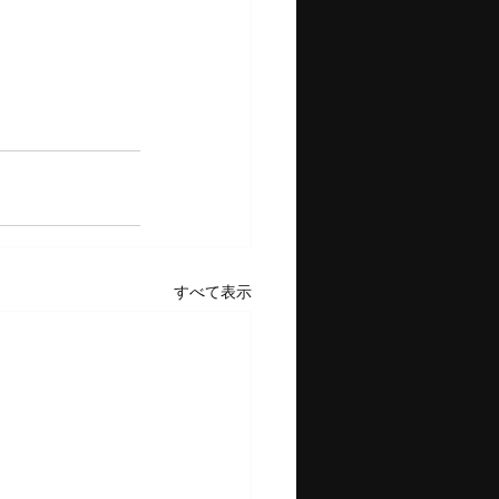
すべて表示