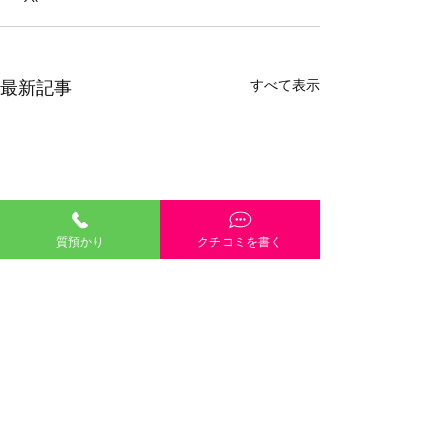
すべて表示
最新記事
質預かり
クチコミを書く