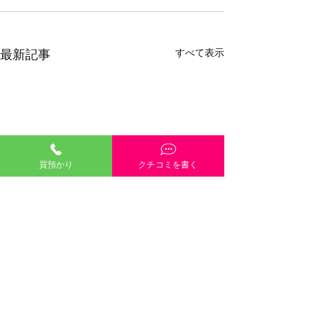
すべて表示
最新記事
質預かり
クチコミを書く