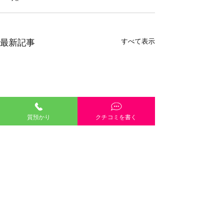
すべて表示
最新記事
質預かり
クチコミを書く