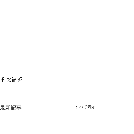
すべて表示
最新記事