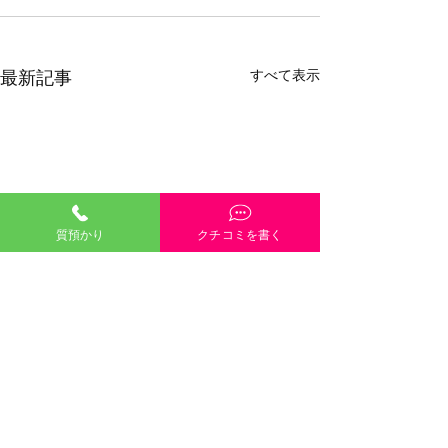
すべて表示
最新記事
質預かり
クチコミを書く