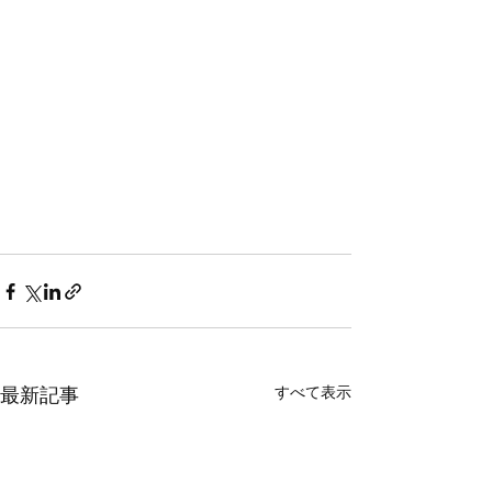
すべて表示
最新記事