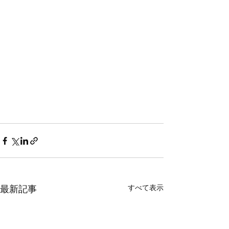
すべて表示
最新記事