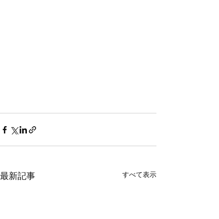
すべて表示
最新記事