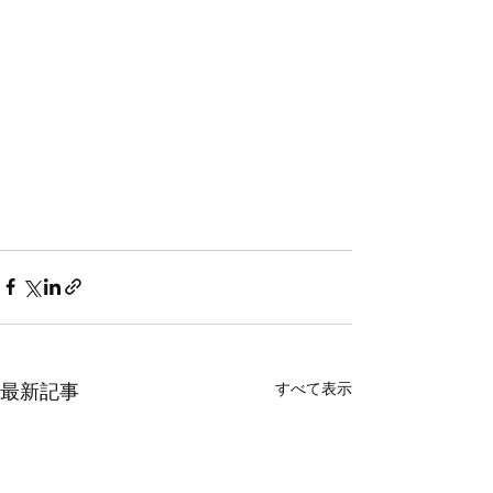
すべて表示
最新記事