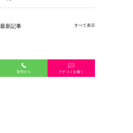
すべて表示
最新記事
質預かり
クチコミを書く