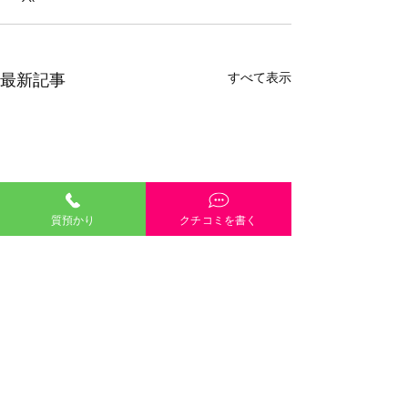
すべて表示
最新記事
質預かり
クチコミを書く