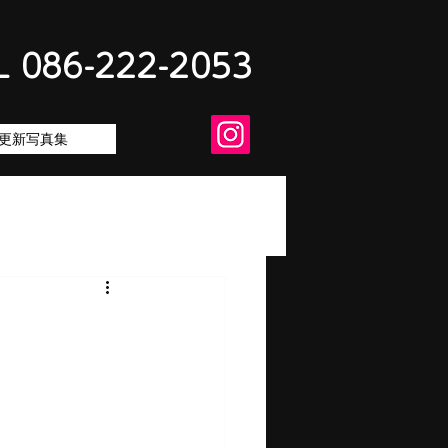
L 086-222-2053
更新写真集