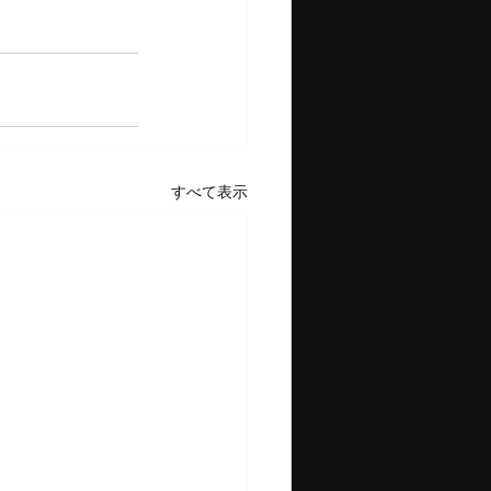
すべて表示