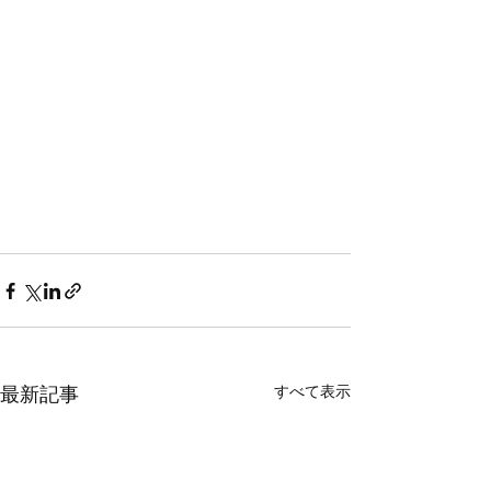
すべて表示
最新記事