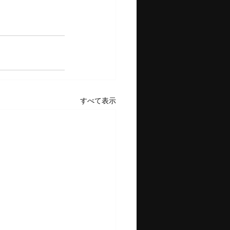
すべて表示