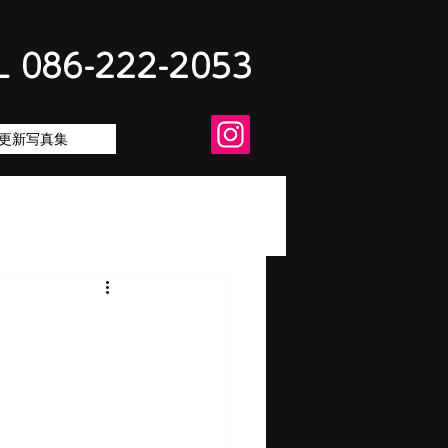
L 086-222-2053
更新写真集