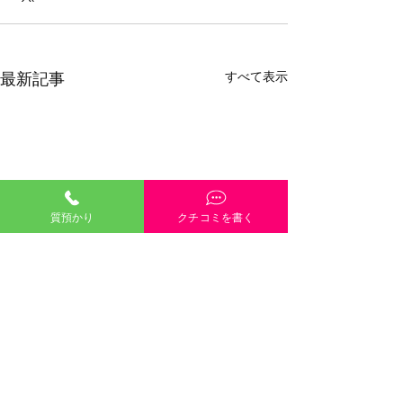
すべて表示
最新記事
質預かり
クチコミを書く