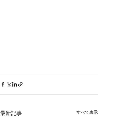
すべて表示
最新記事