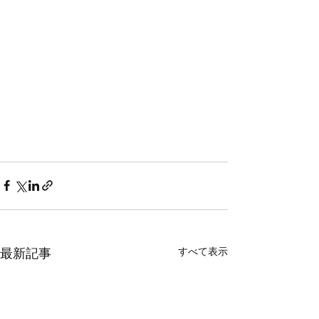
すべて表示
最新記事