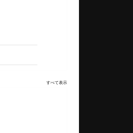
すべて表示