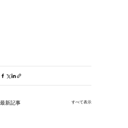
すべて表示
最新記事