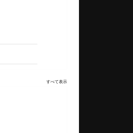
すべて表示