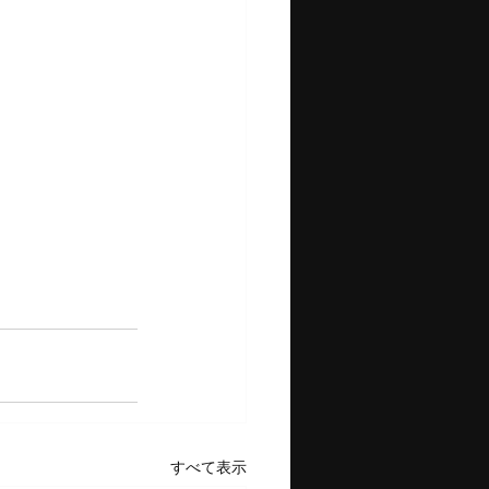
すべて表示