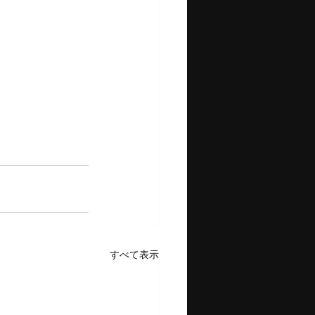
すべて表示