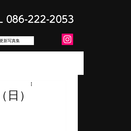
L 086-222-2053
更新写真集
（日）