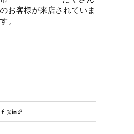
のお客様が来店されていま
す。