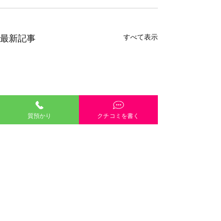
すべて表示
最新記事
質預かり
クチコミを書く