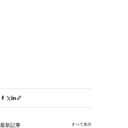
すべて表示
最新記事