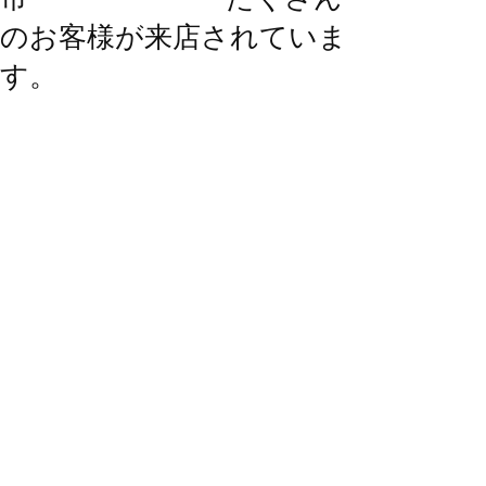
のお客様が来店されていま
す。