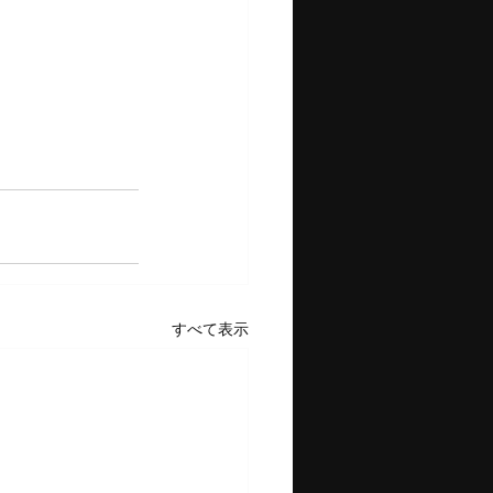
すべて表示