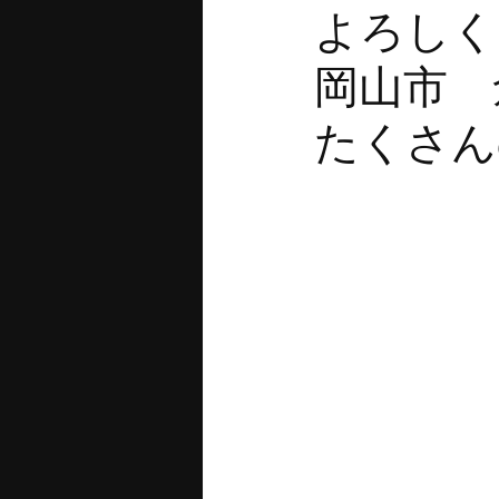
よろ
岡山
たくさん