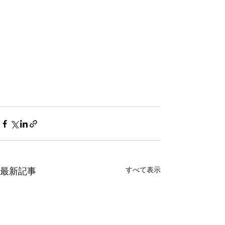
すべて表示
最新記事