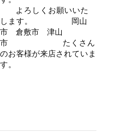
よろしくお願いいた
します。 岡山
市 倉敷市 津山
市 たくさん
のお客様が来店されていま
す。