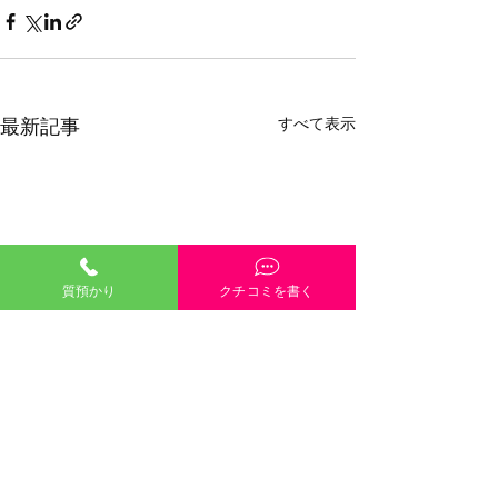
すべて表示
最新記事
質預かり
クチコミを書く