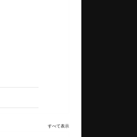
すべて表示