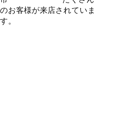
のお客様が来店されていま
す。