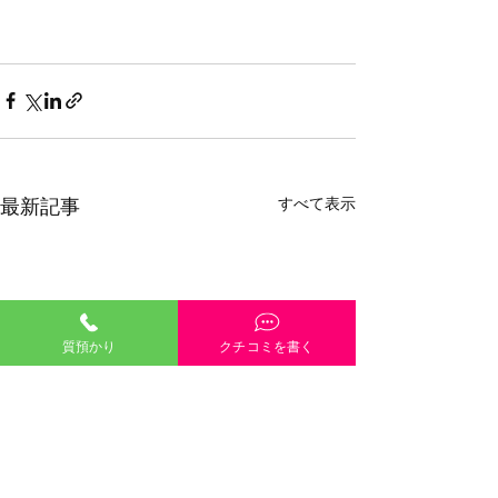
すべて表示
最新記事
質預かり
クチコミを書く