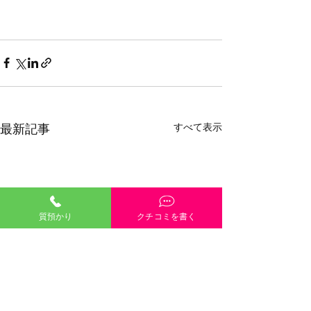
すべて表示
最新記事
質預かり
クチコミを書く