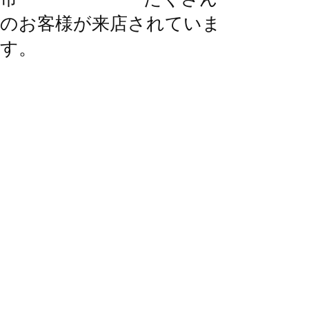
のお客様が来店されていま
す。