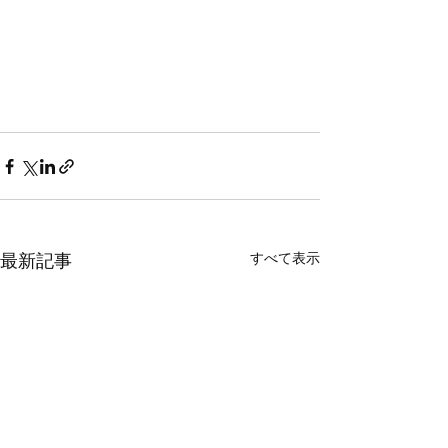
すべて表示
最新記事