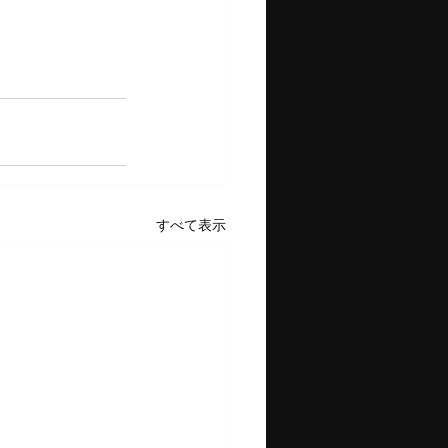
すべて表示