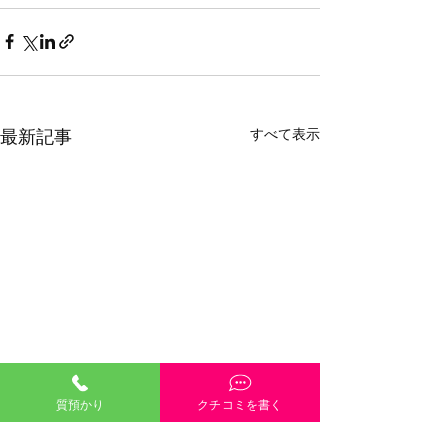
すべて表示
最新記事
質預かり
クチコミを書く