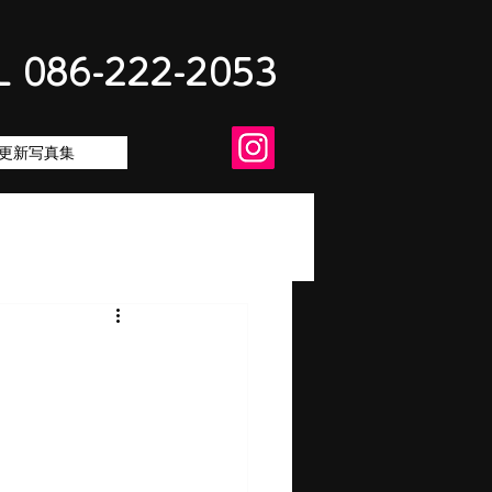
L 086-222-2053
更新写真集