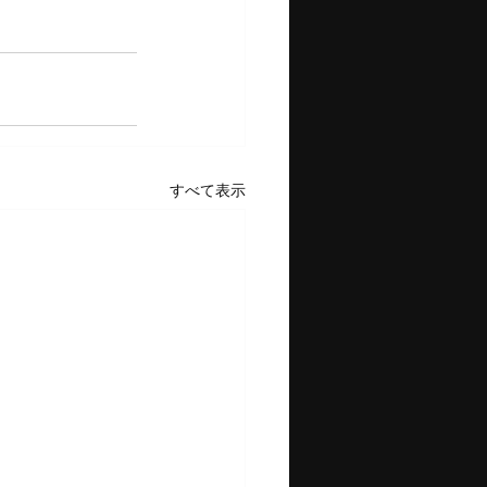
すべて表示