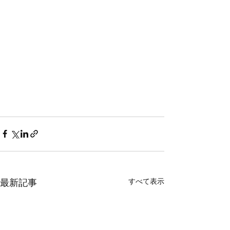
すべて表示
最新記事