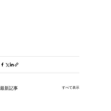
すべて表示
最新記事