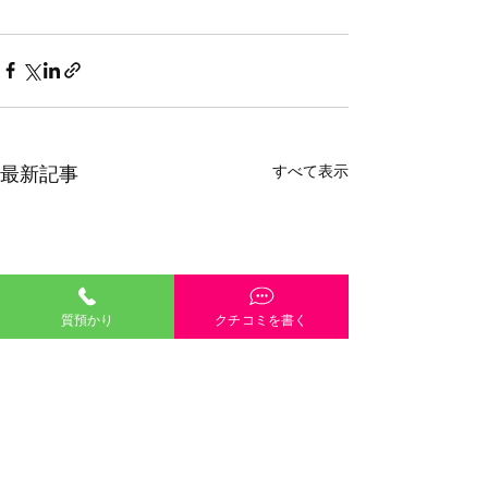
すべて表示
最新記事
質預かり
クチコミを書く