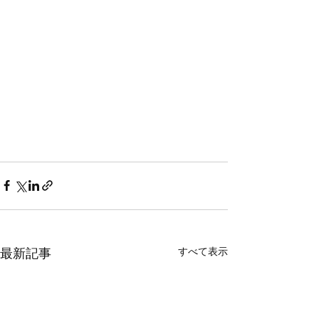
すべて表示
最新記事